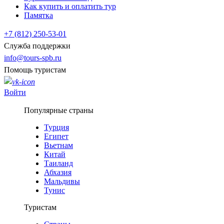
Как купить и оплатить тур
Памятка
+7 (812) 250-53-01
Служба поддержки
info@tours-spb.ru
Помощь туристам
Войти
Популярные страны
Турция
Египет
Вьетнам
Китай
Таиланд
Абхазия
Мальдивы
Тунис
Туристам