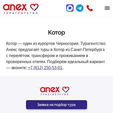
Котор
Котор — один из курортов Черногория. Турагентство
Анекс предлагает туры в Котор из Санкт-Петербурга
с перелётом, трансфером и проживанием в
проверенных отелях. Подберём идеальный вариант
— звоните:
+7 (812) 250-53-01
.
Заявка на подбор тура