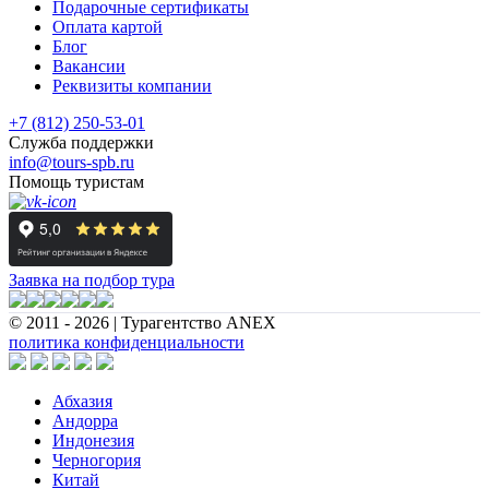
Подарочные сертификаты
Оплата картой
Блог
Вакансии
Реквизиты компании
+7 (812) 250-53-01
Служба поддержки
info@tours-spb.ru
Помощь туристам
Заявка на подбор тура
© 2011 - 2026 | Турагентство ANEX
политика конфиденциальности
Абхазия
Андорра
Индонезия
Черногория
Китай