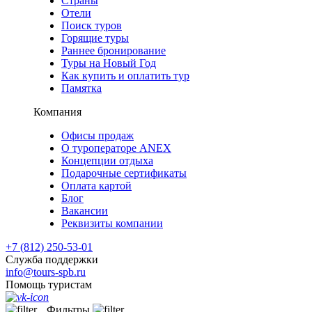
Страны
Отели
Поиск туров
Горящие туры
Раннее бронирование
Туры на Новый Год
Как купить и оплатить тур
Памятка
Компания
Офисы продаж
О туроператоре ANEX
Концепции отдыха
Подарочные сертификаты
Оплата картой
Блог
Вакансии
Реквизиты компании
+7 (812) 250-53-01
Служба поддержки
info@tours-spb.ru
Помощь туристам
Фильтры