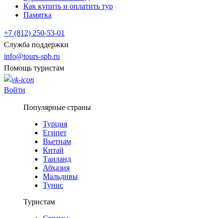
Как купить и оплатить тур
Памятка
+7 (812) 250-53-01
Служба поддержки
info@tours-spb.ru
Помощь туристам
Войти
Популярные страны
Турция
Египет
Вьетнам
Китай
Таиланд
Абхазия
Мальдивы
Тунис
Туристам