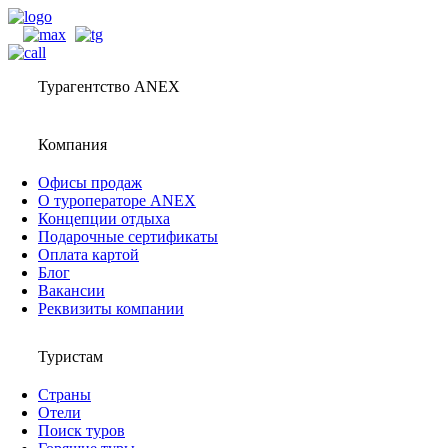
Турагентство ANEX
Компания
Офисы продаж
О туроператоре ANEX
Концепции отдыха
Подарочные сертификаты
Оплата картой
Блог
Вакансии
Реквизиты компании
Туристам
Страны
Отели
Поиск туров