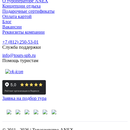
О туроператоре ANEX
Концепции отдыха
Подарочные сертификаты
Оплата картой
Блог
Вакансии
Реквизиты компании
+7 (812) 250-53-01
Служба поддержки
info@tours-spb.ru
Помощь туристам
Заявка на подбор тура
© 2011 - 2026 | Турагентство ANEX