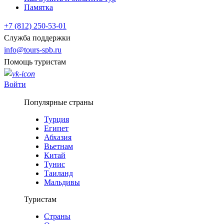
Памятка
+7 (812) 250-53-01
Служба поддержки
info@tours-spb.ru
Помощь туристам
Войти
Популярные страны
Турция
Египет
Абхазия
Вьетнам
Китай
Тунис
Таиланд
Мальдивы
Туристам
Страны