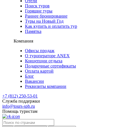
Отели
Поиск туров
Горящие туры
Раннее бронирование
Туры на Новый Год
Как купить и оплатить тур
Памятка
Компания
Офисы продаж
О туроператоре ANEX
Концепции отдыха
Подарочные сертификаты
Оплата картой
Блог
Вакансии
Реквизиты компании
+7 (812) 250-53-01
Служба поддержки
info@tours-spb.ru
Помощь туристам