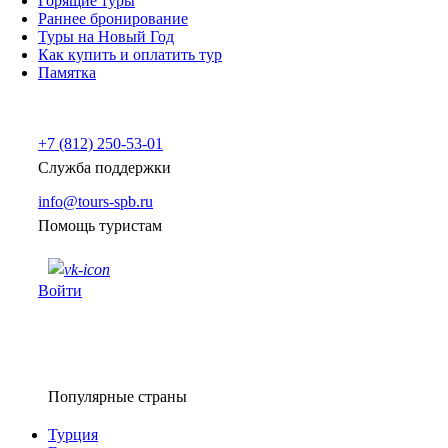
Горящие туры
Раннее бронирование
Туры на Новый Год
Как купить и оплатить тур
Памятка
+7 (812) 250-53-01
Служба поддержки
info@tours-spb.ru
Помощь туристам
Войти
Популярные страны
Турция