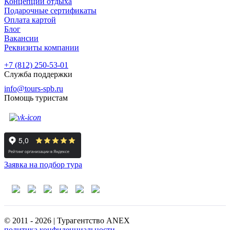
Концепции отдыха
Подарочные сертификаты
Оплата картой
Блог
Вакансии
Реквизиты компании
+7 (812) 250-53-01
Служба поддержки
info@tours-spb.ru
Помощь туристам
Заявка на подбор тура
© 2011 - 2026 | Турагентство ANEX
политика конфиденциальности