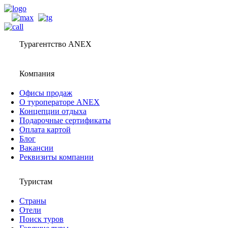
Турагентство ANEX
Компания
Офисы продаж
О туроператоре ANEX
Концепции отдыха
Подарочные сертификаты
Оплата картой
Блог
Вакансии
Реквизиты компании
Туристам
Страны
Отели
Поиск туров