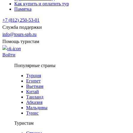
Как купить и оплатить тур
Памятка
+7 (812) 250-53-01
Служба поддержки
info@tours-spb.ru
Помощь туристам
Войти
Популярные страны
Турция
Египет
Вьетнам
Китай
Таиланд
Абхазия
Мальдивы
Тунис
Туристам