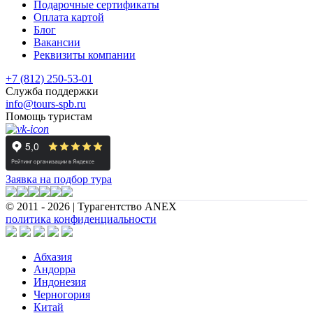
Подарочные сертификаты
Оплата картой
Блог
Вакансии
Реквизиты компании
+7 (812) 250-53-01
Служба поддержки
info@tours-spb.ru
Помощь туристам
Заявка на подбор тура
© 2011 - 2026 | Турагентство ANEX
политика конфиденциальности
Абхазия
Андорра
Индонезия
Черногория
Китай