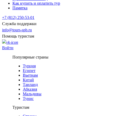
Как купить и оплатить тур
Памятка
+7 (812) 250-53-01
Служба поддержки
info@tours-spb.ru
Помощь туристам
Войти
Популярные страны
Турция
Египет
Вьетнам
Китай
Таиланд
Абхазия
Мальдивы
Тунис
Туристам