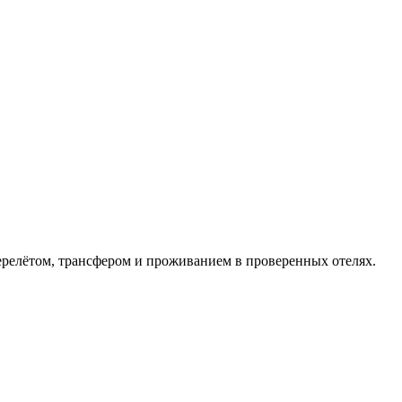
перелётом, трансфером и проживанием в проверенных отелях.