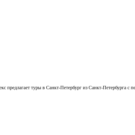
екс предлагает туры в Санкт-Петербург из Санкт-Петербурга с 