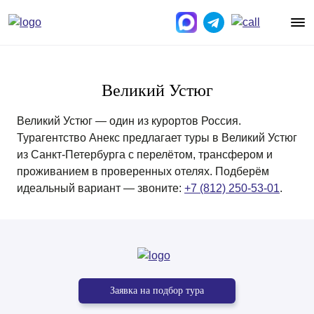
Великий Устюг
Великий Устюг — один из курортов Россия.
Турагентство Анекс предлагает туры в Великий Устюг
из Санкт-Петербурга с перелётом, трансфером и
проживанием в проверенных отелях. Подберём
идеальный вариант — звоните:
+7 (812) 250-53-01
.
Заявка на подбор тура