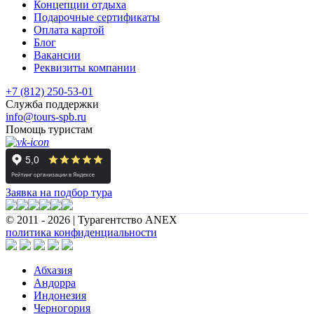
Концепции отдыха
Подарочные сертификаты
Оплата картой
Блог
Вакансии
Реквизиты компании
+7 (812) 250-53-01
Служба поддержки
info@tours-spb.ru
Помощь туристам
Заявка на подбор тура
© 2011 - 2026 | Турагентство ANEX
политика конфиденциальности
Абхазия
Андорра
Индонезия
Черногория