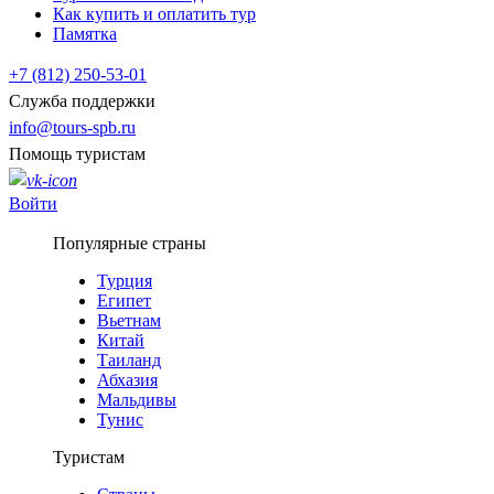
Как купить и оплатить тур
Памятка
+7 (812) 250-53-01
Служба поддержки
info@tours-spb.ru
Помощь туристам
Войти
Популярные страны
Турция
Египет
Вьетнам
Китай
Таиланд
Абхазия
Мальдивы
Тунис
Туристам