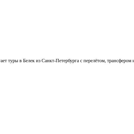
гает туры в Белек из Санкт-Петербурга с перелётом, трансферо