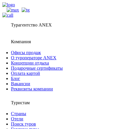
Турагентство ANEX
Компания
Офисы продаж
О туроператоре ANEX
Концепции отдыха
Подарочные сертификаты
Оплата картой
Блог
Вакансии
Реквизиты компании
Туристам
Страны
Отели
Поиск туров