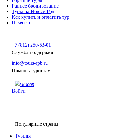
Горящие туры
Раннее бронирование
Туры на Новый Год
Как купить и оплатить тур
Памятка
+7 (812) 250-53-01
Служба поддержки
info@tours-spb.ru
Помощь туристам
Войти
Популярные страны
Турция