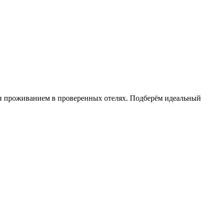
м и проживанием в проверенных отелях. Подберём идеальный