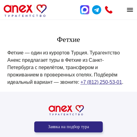
Фетхие
Фетхие — один из курортов Турция. Турагентство
Анекс предлагает туры в Фетхие из Санкт-
Петербурга с перелётом, трансфером и
проживанием в проверенных отелях. Подберём
идеальный вариант — звоните:
+7 (812) 250-53-01
.
Заявка на подбор тура