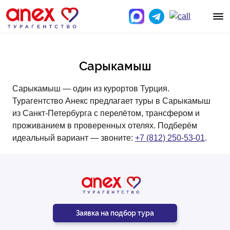
Сарыкамыш
Сарыкамыш — один из курортов Турция.
Турагентство Анекс предлагает туры в Сарыкамыш
из Санкт-Петербурга с перелётом, трансфером и
проживанием в проверенных отелях. Подберём
идеальный вариант — звоните:
+7 (812) 250-53-01
.
Заявка на подбор тура