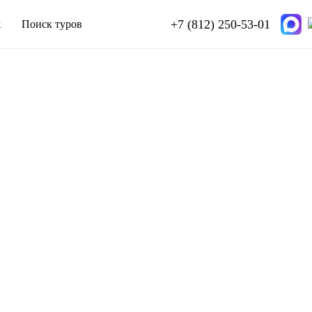
+7 (812) 250-53-01
ж
Поиск туров