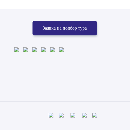
Заявка на подбор тура