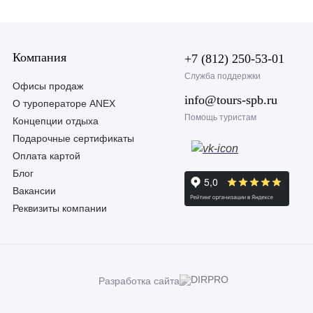
Компания
+7 (812) 250-53-01
Служба поддержки
Офисы продаж
info@tours-spb.ru
О туроператоре ANEX
Помощь туристам
Концепции отдыха
Подарочные сертификаты
Оплата картой
Блог
Вакансии
Реквизиты компании
Разработка сайта