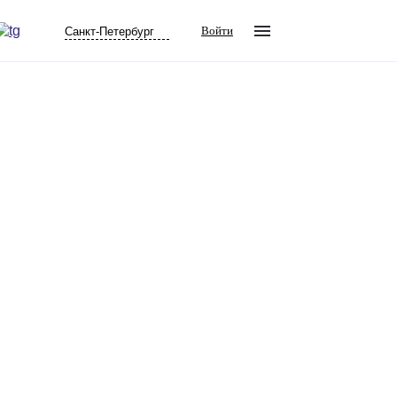
Войти
Санкт-Петербург