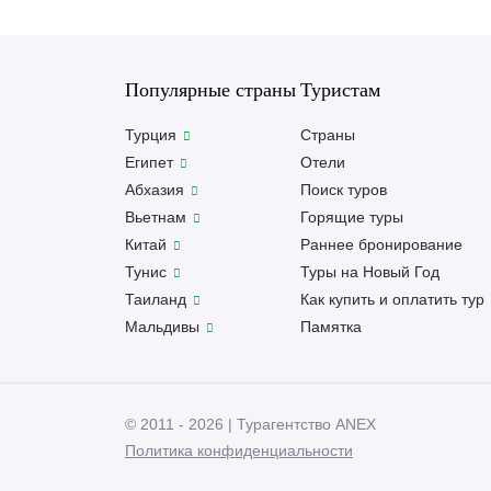
Популярные страны
Туристам
Турция
Страны
Египет
Отели
Абхазия
Поиск туров
Вьетнам
Горящие туры
Китай
Раннее бронирование
Тунис
Туры на Новый Год
Таиланд
Как купить и оплатить тур
Мальдивы
Памятка
© 2011 - 2026 | Турагентство ANEX
Политика конфиденциальности