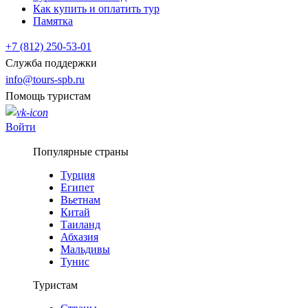
Как купить и оплатить тур
Памятка
+7 (812) 250-53-01
Служба поддержки
info@tours-spb.ru
Помощь туристам
Войти
Популярные страны
Турция
Египет
Вьетнам
Китай
Таиланд
Абхазия
Мальдивы
Тунис
Туристам