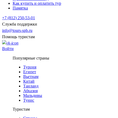
Как купить и оплатить тур
Памятка
+7 (812) 250-53-01
Служба поддержки
info@tours-spb.ru
Помощь туристам
Войти
Популярные страны
Турция
Египет
Вьетнам
Китай
Таиланд
Абхазия
Мальдивы
Тунис
Туристам