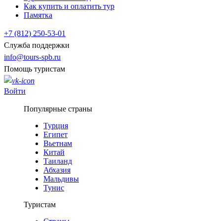
Как купить и оплатить тур
Памятка
+7 (812) 250-53-01
Служба поддержки
info@tours-spb.ru
Помощь туристам
Войти
Популярные страны
Турция
Египет
Вьетнам
Китай
Таиланд
Абхазия
Мальдивы
Тунис
Туристам