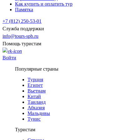
Как купить и оплатить тур
Памятка
+7 (812) 250-53-01
Служба поддержки
info@tours-spb.ru
Помощь туристам
Войти
Популярные страны
Турция
Египет
Вьетнам
Китай
Таиланд
Абхазия
Мальдивы
Тунис
Туристам