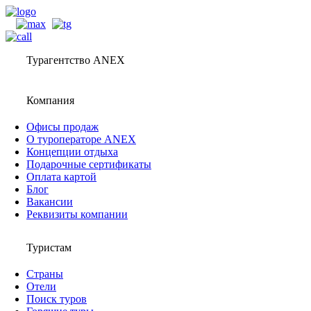
Турагентство ANEX
Компания
Офисы продаж
О туроператоре ANEX
Концепции отдыха
Подарочные сертификаты
Оплата картой
Блог
Вакансии
Реквизиты компании
Туристам
Страны
Отели
Поиск туров