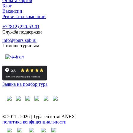
Оплата картой
Блог
Вакансии
Реквизиты компании
+7 (812) 250-53-01
Служба поддержки
info@tours-spb.ru
Помощь туристам
Заявка на подбор тура
© 2011 - 2026 | Турагентство ANEX
политика конфиденциальности