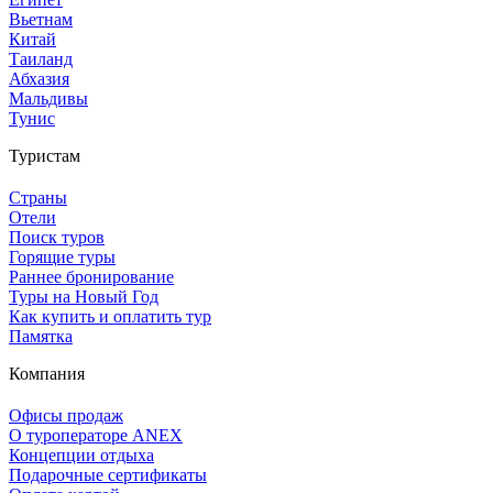
Вьетнам
Китай
Таиланд
Абхазия
Мальдивы
Тунис
Туристам
Страны
Отели
Поиск туров
Горящие туры
Раннее бронирование
Туры на Новый Год
Как купить и оплатить тур
Памятка
Компания
Офисы продаж
О туроператоре ANEX
Концепции отдыха
Подарочные сертификаты