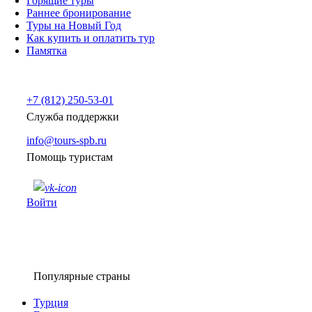
Горящие туры
Раннее бронирование
Туры на Новый Год
Как купить и оплатить тур
Памятка
+7 (812) 250-53-01
Служба поддержки
info@tours-spb.ru
Помощь туристам
Войти
Популярные страны
Турция