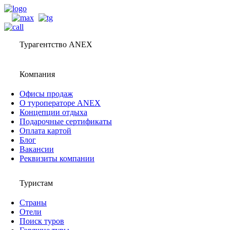
Турагентство ANEX
Компания
Офисы продаж
О туроператоре ANEX
Концепции отдыха
Подарочные сертификаты
Оплата картой
Блог
Вакансии
Реквизиты компании
Туристам
Страны
Отели
Поиск туров