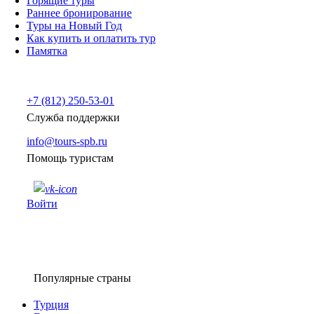
Горящие туры
Раннее бронирование
Туры на Новый Год
Как купить и оплатить тур
Памятка
+7 (812) 250-53-01
Служба поддержки
info@tours-spb.ru
Помощь туристам
Войти
Популярные страны
Турция