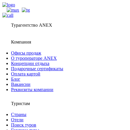
Турагентство ANEX
Компания
Офисы продаж
О туроператоре ANEX
Концепции отдыха
Подарочные сертификаты
Оплата картой
Блог
Вакансии
Реквизиты компании
Туристам
Страны
Отели
Поиск туров