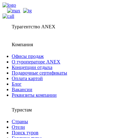
Турагентство ANEX
Компания
Офисы продаж
О туроператоре ANEX
Концепции отдыха
Подарочные сертификаты
Оплата картой
Блог
Вакансии
Реквизиты компании
Туристам
Страны
Отели
Поиск туров