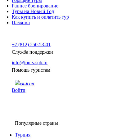
Горящие туры
Раннее бронирование
Туры на Новый Год
Как купить и оплатить тур
Памятка
+7 (812) 250-53-01
Служба поддержки
info@tours-spb.ru
Помощь туристам
Войти
Популярные страны
Турция