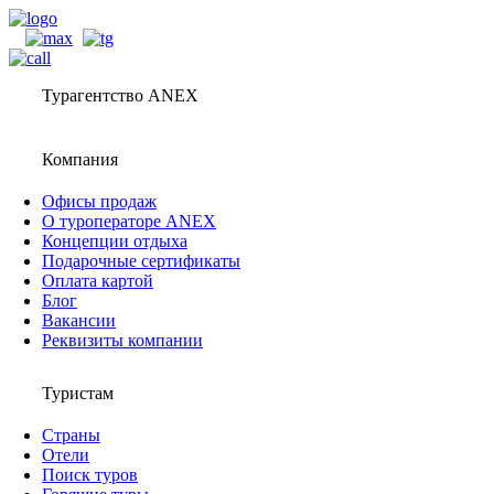
Турагентство ANEX
Компания
Офисы продаж
О туроператоре ANEX
Концепции отдыха
Подарочные сертификаты
Оплата картой
Блог
Вакансии
Реквизиты компании
Туристам
Страны
Отели
Поиск туров