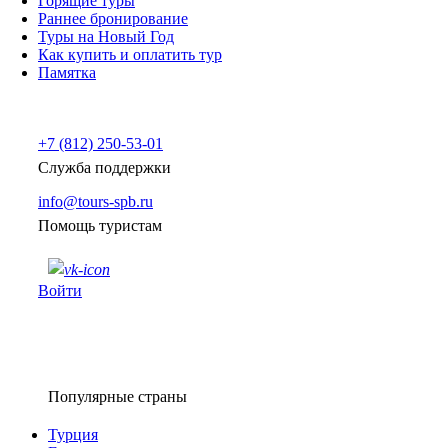
Горящие туры
Раннее бронирование
Туры на Новый Год
Как купить и оплатить тур
Памятка
+7 (812) 250-53-01
Служба поддержки
info@tours-spb.ru
Помощь туристам
Войти
Популярные страны
Турция