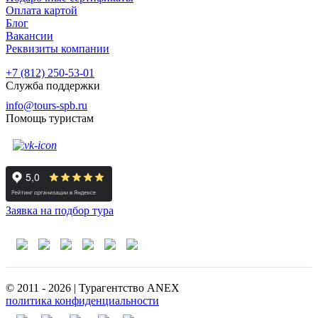
Оплата картой
Блог
Вакансии
Реквизиты компании
+7 (812) 250-53-01
Служба поддержки
info@tours-spb.ru
Помощь туристам
Заявка на подбор тура
© 2011 - 2026 | Турагентство ANEX
политика конфиденциальности