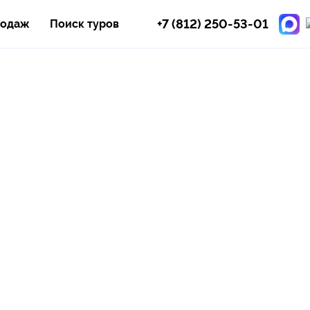
+7 (812) 250-53-01
родаж
Поиск туров