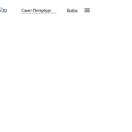
Войти
Санкт-Петербург