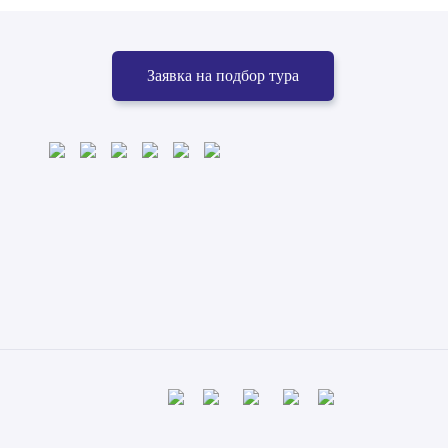
Заявка на подбор тура