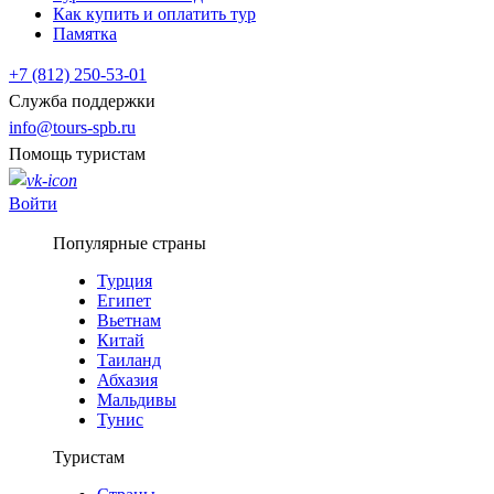
Как купить и оплатить тур
Памятка
+7 (812) 250-53-01
Служба поддержки
info@tours-spb.ru
Помощь туристам
Войти
Популярные страны
Турция
Египет
Вьетнам
Китай
Таиланд
Абхазия
Мальдивы
Тунис
Туристам