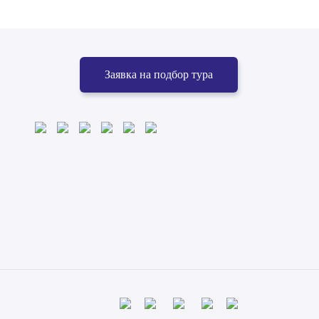
Заявка на подбор тура