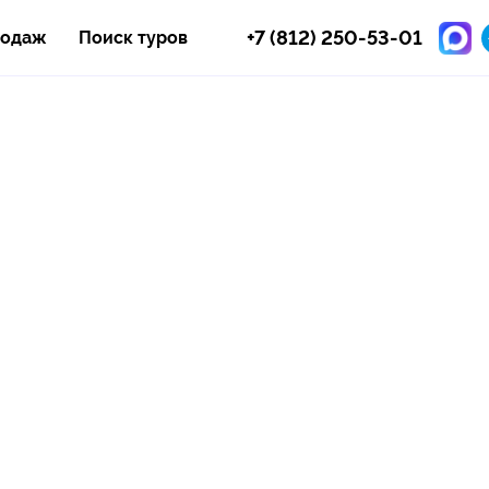
+7 (812) 250-53-01
родаж
Поиск туров