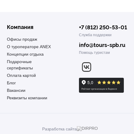
Компания
+7 (812) 250-53-01
Служба поддержки
Офисы продаж
info@tours-spb.ru
О туроператоре ANEX
Помощь туристам
Концепции отдыха
Подарочные
сертификаты
Оплата картой
Блог
Вакансии
Реквизиты компании
Разработка сайта