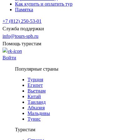
Как купить и оплатить тур
Памятка
+7 (812) 250-53-01
Служба поддержки
info@tours-spb.ru
Помощь туристам
Войти
Популярные страны
Турция
Египет
Вьетнам
Китай
Таиланд
Абхазия
Мальдивы
Тунис
Туристам