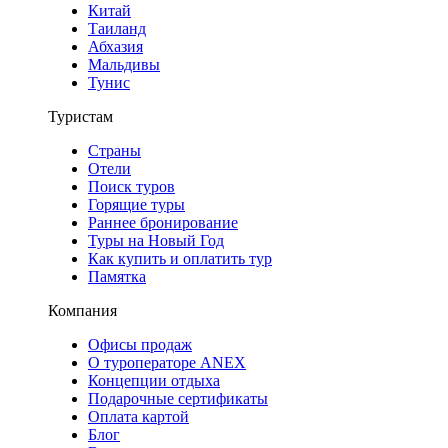
Китай
Таиланд
Абхазия
Мальдивы
Тунис
Туристам
Страны
Отели
Поиск туров
Горящие туры
Раннее бронирование
Туры на Новый Год
Как купить и оплатить тур
Памятка
Компания
Офисы продаж
О туроператоре ANEX
Концепции отдыха
Подарочные сертификаты
Оплата картой
Блог