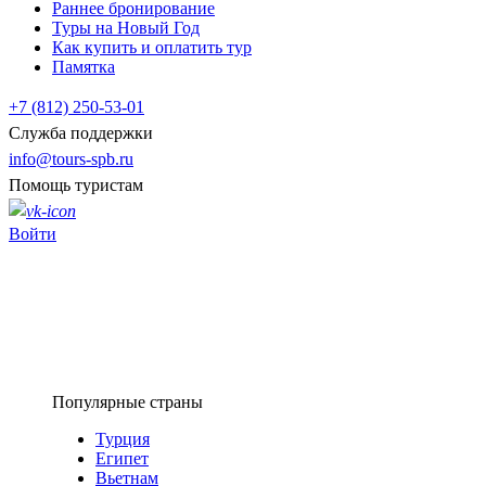
Раннее бронирование
Туры на Новый Год
Как купить и оплатить тур
Памятка
+7 (812) 250-53-01
Служба поддержки
info@tours-spb.ru
Помощь туристам
Войти
Популярные страны
Турция
Египет
Вьетнам