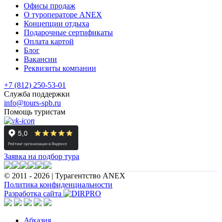
Офисы продаж
О туроператоре ANEX
Концепции отдыха
Подарочные сертификаты
Оплата картой
Блог
Вакансии
Реквизиты компании
+7 (812) 250-53-01
Служба поддержки
info@tours-spb.ru
Помощь туристам
Заявка на подбор тура
© 2011 - 2026 | Турагентство ANEX
Политика конфиденциальности
Разработка сайта
Абхазия