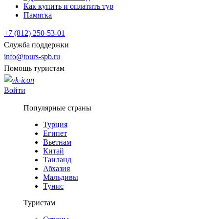
Как купить и оплатить тур
Памятка
+7 (812) 250-53-01
Служба поддержки
info@tours-spb.ru
Помощь туристам
Войти
Популярные страны
Турция
Египет
Вьетнам
Китай
Таиланд
Абхазия
Мальдивы
Тунис
Туристам