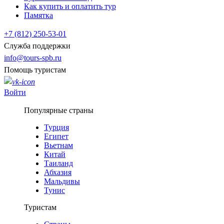
Как купить и оплатить тур
Памятка
+7 (812) 250-53-01
Служба поддержки
info@tours-spb.ru
Помощь туристам
Войти
Популярные страны
Турция
Египет
Вьетнам
Китай
Таиланд
Абхазия
Мальдивы
Тунис
Туристам