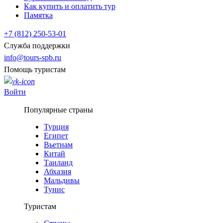
Как купить и оплатить тур
Памятка
+7 (812) 250-53-01
Служба поддержки
info@tours-spb.ru
Помощь туристам
Войти
Популярные страны
Турция
Египет
Вьетнам
Китай
Таиланд
Абхазия
Мальдивы
Тунис
Туристам