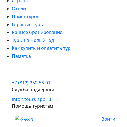
Страны
Отели
Поиск туров
Горящие туры
Раннее бронирование
Туры на Новый Год
Как купить и оплатить тур
Памятка
+7 (812) 250-53-01
Служба поддержки
info@tours-spb.ru
Помощь туристам
Войти