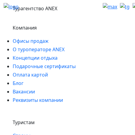
Турагентство ANEX
Компания
Офисы продаж
О туроператоре ANEX
Концепции отдыха
Подарочные сертификаты
Оплата картой
Блог
Вакансии
Реквизиты компании
Туристам