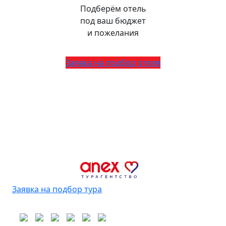
Подберём отель
под ваш бюджет
и пожелания
Заявка на подбор отеля
Заявка на подбор тура