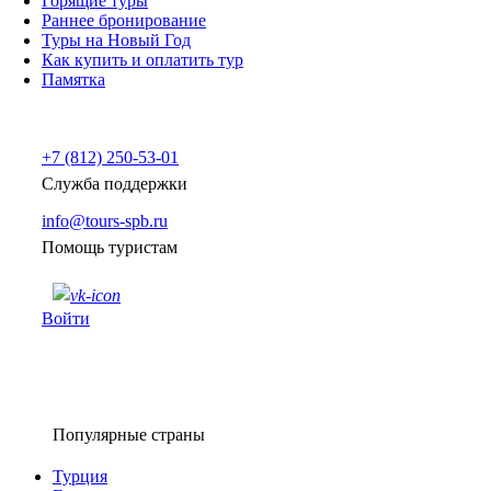
Горящие туры
Раннее бронирование
Туры на Новый Год
Как купить и оплатить тур
Памятка
+7 (812) 250-53-01
Служба поддержки
info@tours-spb.ru
Помощь туристам
Войти
Популярные страны
Турция