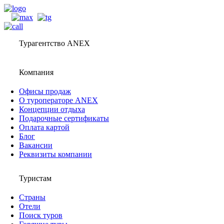
Турагентство ANEX
Компания
Офисы продаж
О туроператоре ANEX
Концепции отдыха
Подарочные сертификаты
Оплата картой
Блог
Вакансии
Реквизиты компании
Туристам
Страны
Отели
Поиск туров