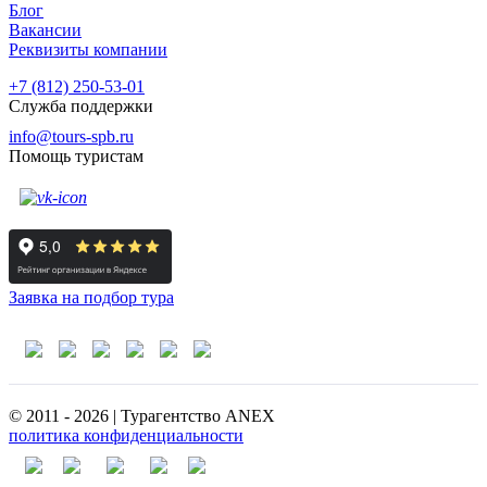
Блог
Вакансии
Реквизиты компании
+7 (812) 250-53-01
Служба поддержки
info@tours-spb.ru
Помощь туристам
Заявка на подбор тура
© 2011 - 2026 | Турагентство ANEX
политика конфиденциальности