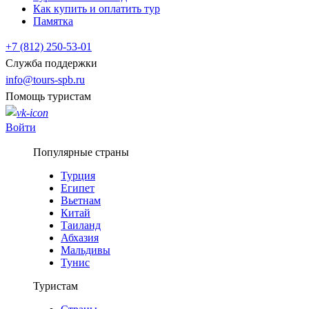
Как купить и оплатить тур
Памятка
+7 (812) 250-53-01
Служба поддержки
info@tours-spb.ru
Помощь туристам
Войти
Популярные страны
Турция
Египет
Вьетнам
Китай
Таиланд
Абхазия
Мальдивы
Тунис
Туристам