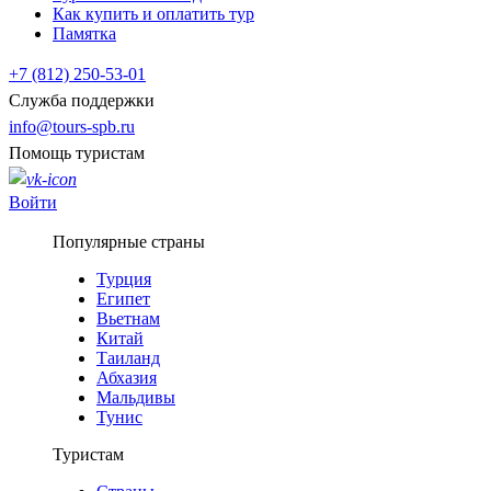
Как купить и оплатить тур
Памятка
+7 (812) 250-53-01
Служба поддержки
info@tours-spb.ru
Помощь туристам
Войти
Популярные страны
Турция
Египет
Вьетнам
Китай
Таиланд
Абхазия
Мальдивы
Тунис
Туристам