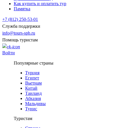
Как купить и оплатить тур
Памятка
+7 (812) 250-53-01
Служба поддержки
info@tours-spb.ru
Помощь туристам
Войти
Популярные страны
Турция
Египет
Вьетнам
Китай
Таиланд
Абхазия
Мальдивы
Тунис
Туристам